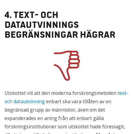
4. Text- och
datautvinnings
begränsningar hägrar
Utskottet vill att den moderna forskningsmetoden
text-
och datautvinning
enbart ska vara tillåten av en
begränsad grupp av människor, även om det
expanderades en aning från att enbart gälla
forskningsinstitutioner som utskottet hade föreslagit,