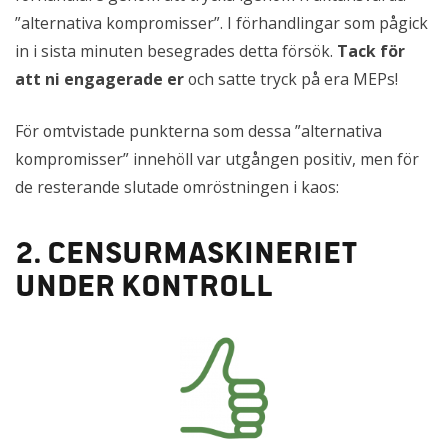
”alternativa kompromisser”. I förhandlingar som pågick
in i sista minuten besegrades detta försök.
Tack för
att ni engagerade er
och satte tryck på era MEPs!
För omtvistade punkterna som dessa ”alternativa
kompromisser” innehöll var utgången positiv, men för
de resterande slutade omröstningen i kaos:
2. Censurmaskineriet
under kontroll