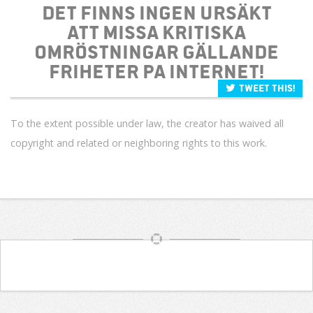
Det finns ingen ursäkt
att missa kritiska
omröstningar gällande
friheter på internet!
Tweet this!
To the extent possible under law, the creator has waived all
copyright and related or neighboring rights to this work.
Article
Navigation