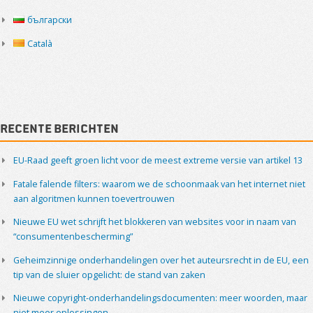
български
Català
Recente berichten
EU-Raad geeft groen licht voor de meest extreme versie van artikel 13
Fatale falende filters: waarom we de schoonmaak van het internet niet
aan algoritmen kunnen toevertrouwen
Nieuwe EU wet schrijft het blokkeren van websites voor in naam van
“consumentenbescherming”
Geheimzinnige onderhandelingen over het auteursrecht in de EU, een
tip van de sluier opgelicht: de stand van zaken
Nieuwe copyright-onderhandelingsdocumenten: meer woorden, maar
niet meer oplossingen