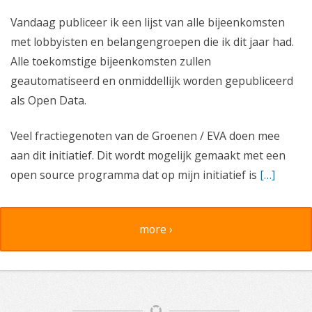
Vandaag publiceer ik een lijst van alle bijeenkomsten
met lobbyisten en belangengroepen die ik dit jaar had.
Alle toekomstige bijeenkomsten zullen
geautomatiseerd en onmiddellijk worden gepubliceerd
als Open Data.
Veel fractiegenoten van de Groenen / EVA doen mee
aan dit initiatief. Dit wordt mogelijk gemaakt met een
open source programma dat op mijn initiatief is
[…]
more ›