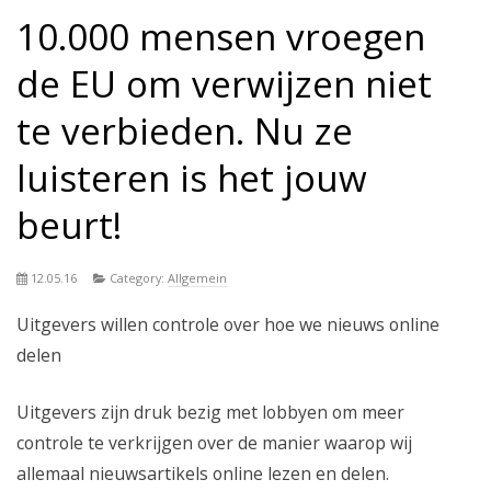
10.000 mensen vroegen
de EU om verwijzen niet
te verbieden. Nu ze
luisteren is het jouw
beurt!
12.05.16
Category:
Allgemein
Uitgevers willen controle over hoe we nieuws online
delen
Uitgevers zijn druk bezig met lobbyen om meer
controle te verkrijgen over de manier waarop wij
allemaal nieuwsartikels online lezen en delen.