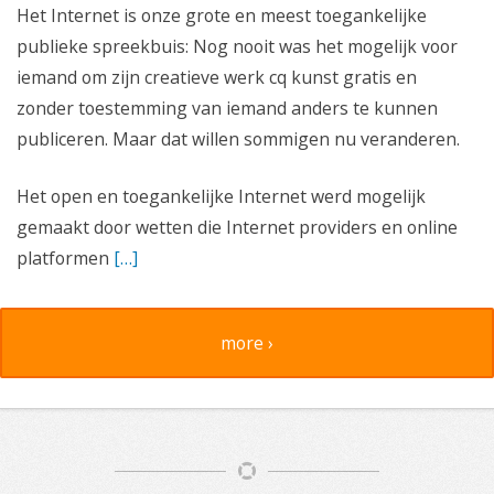
Het Internet is onze grote en meest toegankelijke
publieke spreekbuis: Nog nooit was het mogelijk voor
iemand om zijn creatieve werk cq kunst gratis en
zonder toestemming van iemand anders te kunnen
publiceren. Maar dat willen sommigen nu veranderen.
Het open en toegankelijke Internet werd mogelijk
gemaakt door wetten die Internet providers en online
platformen
[…]
more ›