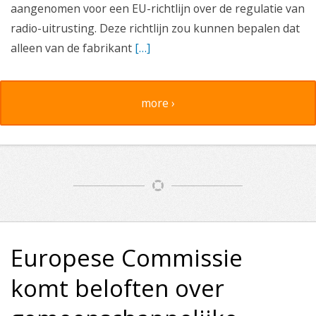
aangenomen voor een EU-richtlijn over de regulatie van
radio-uitrusting. Deze richtlijn zou kunnen bepalen dat
alleen van de fabrikant
[…]
more ›
Europese Commissie
komt beloften over