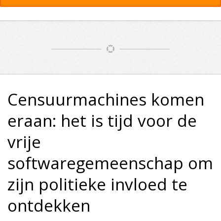
Censuurmachines komen
eraan: het is tijd voor de
vrije
softwaregemeenschap om
zijn politieke invloed te
ontdekken