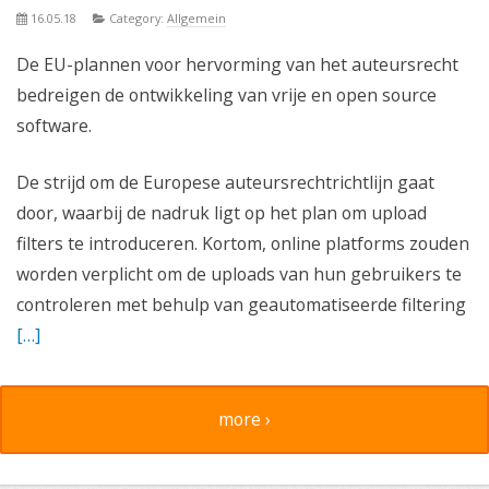
16.05.18
Category:
Allgemein
De EU-plannen voor hervorming van het auteursrecht
bedreigen de ontwikkeling van vrije en open source
software.
De strijd om de Europese auteursrechtrichtlijn gaat
door, waarbij de nadruk ligt op het plan om upload
filters te introduceren. Kortom, online platforms zouden
worden verplicht om de uploads van hun gebruikers te
controleren met behulp van geautomatiseerde filtering
[…]
more ›