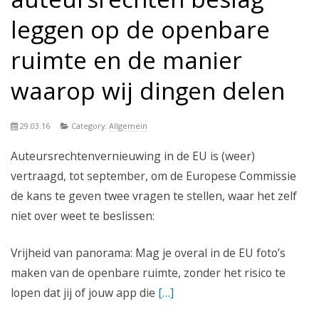
leggen op de openbare
ruimte en de manier
waarop wij dingen delen
29.03.16
Category:
Allgemein
Auteursrechtenvernieuwing in de EU is (weer)
vertraagd, tot september, om de Europese Commissie
de kans te geven twee vragen te stellen, waar het zelf
niet over weet te beslissen:
Vrijheid van panorama: Mag je overal in de EU foto’s
maken van de openbare ruimte, zonder het risico te
lopen dat jij of jouw app die
[…]