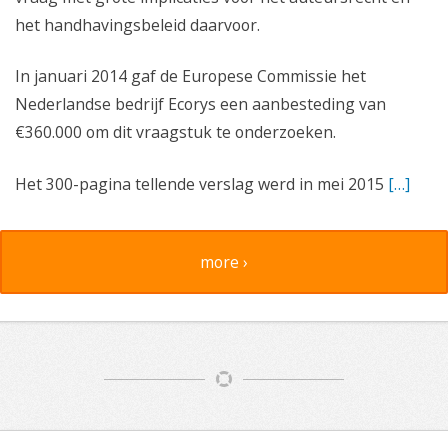
het handhavingsbeleid daarvoor.
In januari 2014 gaf de Europese Commissie het
Nederlandse bedrijf Ecorys een aanbesteding van
€360.000 om dit vraagstuk te onderzoeken.
Het 300-pagina tellende verslag werd in mei 2015
[…]
more ›