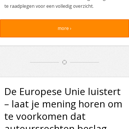
te raadplegen voor een volledig overzicht.
more ›
De Europese Unie luistert
– laat je mening horen om
te voorkomen dat
auteursrechten beslag