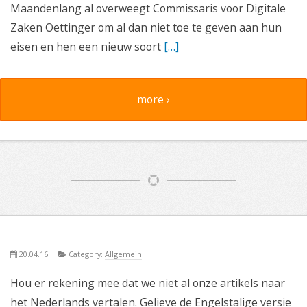
Maandenlang al overweegt Commissaris voor Digitale
Zaken Oettinger om al dan niet toe te geven aan hun
eisen en hen een nieuw soort
[…]
more ›
20.04.16
Category:
Allgemein
Hou er rekening mee dat we niet al onze artikels naar
het Nederlands vertalen. Gelieve de Engelstalige versie