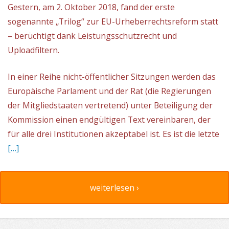
Gestern, am 2. Oktober 2018, fand der erste
sogenannte „Trilog“ zur EU-Urheberrechtsreform statt
– berüchtigt dank Leistungsschutzrecht und
Uploadfiltern.
In einer Reihe nicht-öffentlicher Sitzungen werden das
Europäische Parlament und der Rat (die Regierungen
der Mitgliedstaaten vertretend) unter Beteiligung der
Kommission einen endgültigen Text vereinbaren, der
für alle drei Institutionen akzeptabel ist. Es ist die letzte
[…]
weiterlesen ›