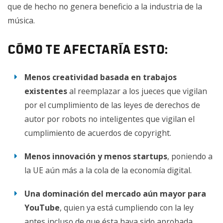
que de hecho no genera beneficio a la industria de la
música.
Cómo te afectaría esto:
Menos creatividad basada en trabajos
existentes
al reemplazar a los jueces que vigilan
por el cumplimiento de las leyes de derechos de
autor por robots no inteligentes que vigilan el
cumplimiento de acuerdos de copyright.
Menos innovación y menos startups
, poniendo a
la UE aún más a la cola de la economía digital.
Una dominación del mercado aún mayor para
YouTube
, quien ya está cumpliendo con la ley
antes incluso de que ésta haya sido aprobada.