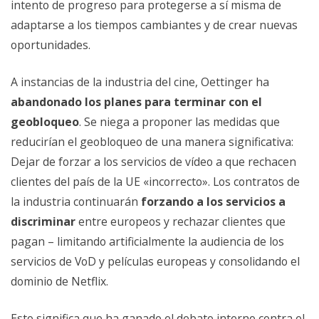
intento de progreso para protegerse a sí misma de
adaptarse a los tiempos cambiantes y de crear nuevas
oportunidades.
A instancias de la industria del cine, Oettinger ha
abandonado los planes para terminar con el
geobloqueo
. Se niega a proponer las medidas que
reducirían el geobloqueo de una manera significativa:
Dejar de forzar a los servicios de vídeo a que rechacen
clientes del país de la UE «incorrecto». Los contratos de
la industria continuarán
forzando a los servicios a
discriminar
entre europeos y rechazar clientes que
pagan – limitando artificialmente la audiencia de los
servicios de VoD y películas europeas y consolidando el
dominio de Netflix.
Esto significa que ha ganado el debato interno contra el