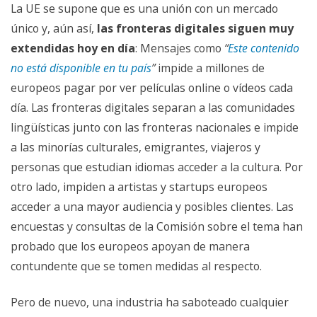
La UE se supone que es una unión con un mercado
único y, aún así,
las fronteras digitales siguen muy
extendidas hoy en día
: Mensajes como
“
Este contenido
no está disponible en tu país
”
impide a millones de
europeos pagar por ver películas online o vídeos cada
día. Las fronteras digitales separan a las comunidades
lingüísticas junto con las fronteras nacionales e impide
a las minorías culturales, emigrantes, viajeros y
personas que estudian idiomas acceder a la cultura. Por
otro lado, impiden a artistas y startups europeos
acceder a una mayor audiencia y posibles clientes. Las
encuestas y consultas de la Comisión sobre el tema han
probado que los europeos apoyan de manera
contundente que se tomen medidas al respecto.
Pero de nuevo, una industria ha saboteado cualquier