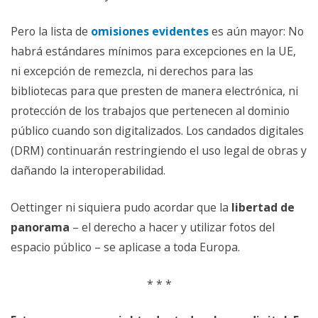
Pero la lista de
omisiones evidentes
es aún mayor: No
habrá estándares mínimos para excepciones en la UE,
ni excepción de remezcla, ni derechos para las
bibliotecas para que presten de manera electrónica, ni
protección de los trabajos que pertenecen al dominio
público cuando son digitalizados. Los candados digitales
(DRM) continuarán restringiendo el uso legal de obras y
dañando la interoperabilidad.
Oettinger ni siquiera pudo acordar que la
libertad de
panorama
– el derecho a hacer y utilizar fotos del
espacio público – se aplicase a toda Europa.
* * *