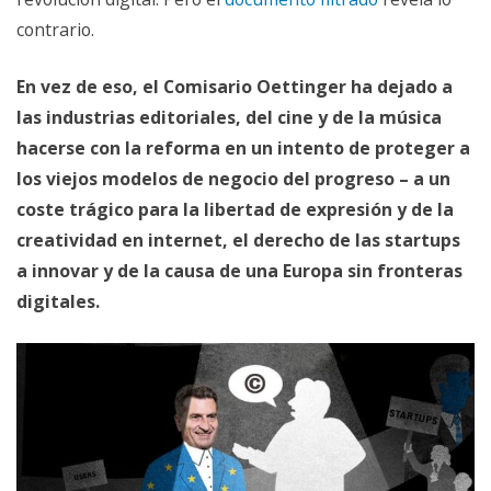
contrario.
En vez de eso, el Comisario Oettinger ha dejado a
las industrias editoriales, del cine y de la música
hacerse con la reforma en un intento de proteger a
los viejos modelos de negocio del progreso – a un
coste trágico para la libertad de expresión y de la
creatividad en internet, el derecho de las startups
a innovar y de la causa de una Europa sin fronteras
digitales.