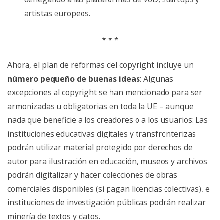
artistas europeos.
* * *
Ahora, el plan de reformas del copyright incluye un
número pequeño de buenas ideas
: Algunas
excepciones al copyright se han mencionado para ser
armonizadas u obligatorias en toda la UE – aunque
nada que beneficie a los creadores o a los usuarios: Las
instituciones educativas digitales y transfronterizas
podrán utilizar material protegido por derechos de
autor para ilustración en educación, museos y archivos
podrán digitalizar y hacer colecciones de obras
comerciales disponibles (si pagan licencias colectivas), e
instituciones de investigación públicas podrán realizar
minería de textos y datos.