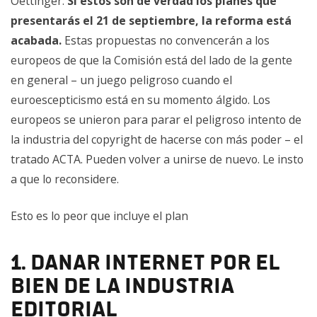
Oettinger:
Si estos son de verdad los planes que
presentarás el 21 de septiembre, la reforma está
acabada.
Estas propuestas no convencerán a los
europeos de que la Comisión está del lado de la gente
en general – un juego peligroso cuando el
euroescepticismo está en su momento álgido. Los
europeos se unieron para parar el peligroso intento de
la industria del copyright de hacerse con más poder – el
tratado ACTA. Pueden volver a unirse de nuevo. Le insto
a que lo reconsidere.
Esto es lo peor que incluye el plan
1. Dañar internet por el
bien de la industria
editorial