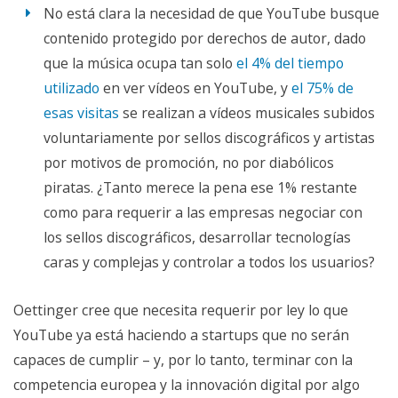
No está clara la necesidad de que YouTube busque
contenido protegido por derechos de autor, dado
que la música ocupa tan solo
el 4% del tiempo
utilizado
en ver vídeos en YouTube, y
el 75% de
esas visitas
se realizan a vídeos musicales subidos
voluntariamente por sellos discográficos y artistas
por motivos de promoción, no por diabólicos
piratas. ¿Tanto merece la pena ese 1% restante
como para requerir a las empresas negociar con
los sellos discográficos, desarrollar tecnologías
caras y complejas y controlar a todos los usuarios?
Oettinger cree que necesita requerir por ley lo que
YouTube ya está haciendo a startups que no serán
capaces de cumplir – y, por lo tanto, terminar con la
competencia europea y la innovación digital por algo