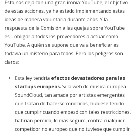
Esto nos deja con una gran ironía: YouTube, el objetivo
de estas acciones, ya ha estado implementando estas
ideas de manera voluntaria durante años. Y la
respuesta de la Comisión a las quejas sobre YouTube
es… obligar a todos los proveedores a actuar como
YouTube. A quién se supone que va a beneficiar es
todavía un misterio para todos. Pero los peligros son
claros:
Esta ley tendría
efectos devastadores para las
startups europeas.
Si la web de música europea
SoundCloud, tan amada por artistas emergentes
que tratan de hacerse conocidos, hubiese tenido
que cumplir cuando empezó con tales restricciones,
habrían perdido, lo más seguro, contra cualquier
competidor no europeo que no tuviese que cumplir