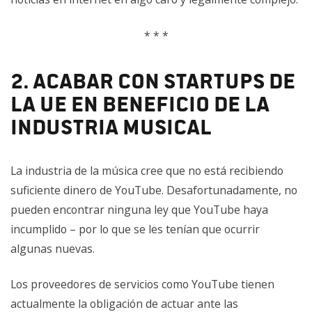
* * *
2. Acabar con startups de
la UE en beneficio de la
industria musical
La industria de la música cree que no está recibiendo
suficiente dinero de YouTube. Desafortunadamente, no
pueden encontrar ninguna ley que YouTube haya
incumplido – por lo que se les tenían que ocurrir
algunas nuevas.
Los proveedores de servicios como YouTube tienen
actualmente la obligación de actuar ante las