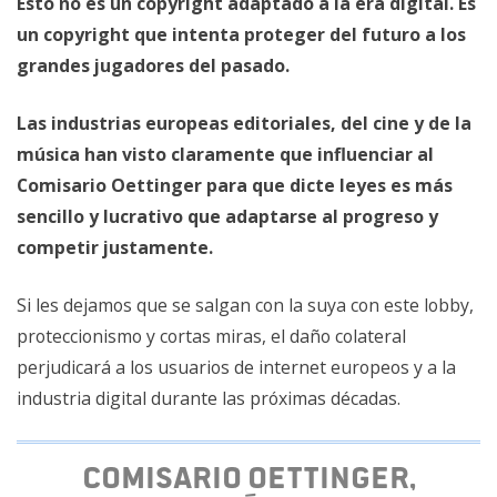
Esto no es un copyright adaptado a la era digital. Es
un copyright que intenta proteger del futuro a los
grandes jugadores del pasado.
Las industrias europeas editoriales, del cine y de la
música han visto claramente que influenciar al
Comisario Oettinger para que dicte leyes es más
sencillo y lucrativo que adaptarse al progreso y
competir justamente.
Si les dejamos que se salgan con la suya con este lobby,
proteccionismo y cortas miras, el daño colateral
perjudicará a los usuarios de internet europeos y a la
industria digital durante las próximas décadas.
Comisario Oettinger,