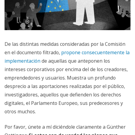
De las distintas medidas consideradas por la Comisión
en el documento filtrado,
propone consecuentemente la
implementación
de aquellas que anteponen los
intereses corporativos por encima del de los creadores,
emprendedores y usuarios. Muestra un profundo
desprecio a las aportaciones realizadas por el público,
investigadores, aquellos que defienden los derechos
digitales, el Parlamento Europeo, sus predecesores y
otros muchos.
Por favor, únete a mí diciéndole claramente a Günther