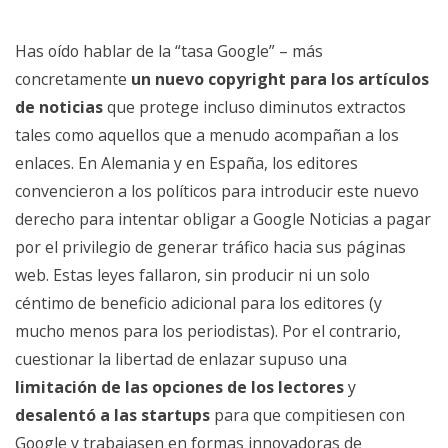
Has oído hablar de la “tasa Google” – más
concretamente
un nuevo copyright para los artículos
de noticias
que protege incluso diminutos extractos
tales como aquellos que a menudo acompañan a los
enlaces. En Alemania y en España, los editores
convencieron a los políticos para introducir este nuevo
derecho para intentar obligar a Google Noticias a pagar
por el privilegio de generar tráfico hacia sus páginas
web. Estas leyes fallaron, sin producir ni un solo
céntimo de beneficio adicional para los editores (y
mucho menos para los periodistas). Por el contrario,
cuestionar la libertad de enlazar supuso una
limitación de las opciones de los lectores
y
desalentó a las startups
para que compitiesen con
Google y trabajasen en formas innovadoras de