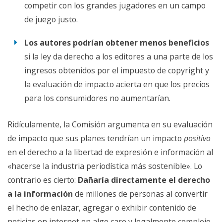
competir con los grandes jugadores en un campo
de juego justo.
Los autores podrían obtener menos beneficios
si la ley da derecho a los editores a una parte de los
ingresos obtenidos por el impuesto de copyright y
la evaluación de impacto acierta en que los precios
para los consumidores no aumentarían.
Ridículamente, la Comisión argumenta en su evaluación
de impacto que sus planes tendrían un impacto
positivo
en el derecho a la libertad de expresión e información al
«hacerse la industria periodística más sostenible». Lo
contrario es cierto:
Dañaría directamente el derecho
a la información
de millones de personas al convertir
el hecho de enlazar, agregar o exhibir contenido de
noticias en internet en algo caro y legalmente complejo.