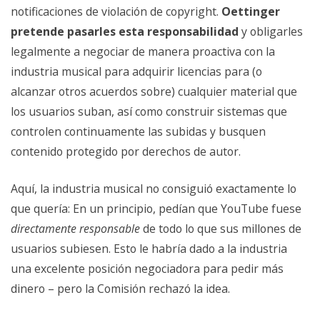
notificaciones de violación de copyright.
Oettinger
pretende pasarles esta responsabilidad
y obligarles
legalmente a negociar de manera proactiva con la
industria musical para adquirir licencias para (o
alcanzar otros acuerdos sobre) cualquier material que
los usuarios suban, así como construir sistemas que
controlen continuamente las subidas y busquen
contenido protegido por derechos de autor.
Aquí, la industria musical no consiguió exactamente lo
que quería: En un principio, pedían que YouTube fuese
directamente responsable
de todo lo que sus millones de
usuarios subiesen. Esto le habría dado a la industria
una excelente posición negociadora para pedir más
dinero – pero la Comisión rechazó la idea.