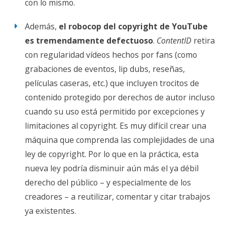
con lo mismo.
Además,
el robocop del copyright de YouTube
es tremendamente defectuoso
.
ContentID
retira
con regularidad vídeos hechos por fans (como
grabaciones de eventos, lip dubs, reseñas,
películas caseras, etc.) que incluyen trocitos de
contenido protegido por derechos de autor incluso
cuando su uso está permitido por excepciones y
limitaciones al copyright. Es muy difícil crear una
máquina que comprenda las complejidades de una
ley de copyright. Por lo que en la práctica, esta
nueva ley podría disminuir aún más el ya débil
derecho del público – y especialmente de los
creadores – a reutilizar, comentar y citar trabajos
ya existentes.