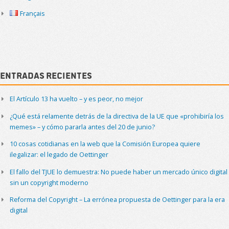
Français
Entradas recientes
El Artículo 13 ha vuelto – y es peor, no mejor
¿Qué está relamente detrás de la directiva de la UE que «prohibiría los
memes» – y cómo pararla antes del 20 de junio?
10 cosas cotidianas en la web que la Comisión Europea quiere
ilegalizar: el legado de Oettinger
El fallo del TJUE lo demuestra: No puede haber un mercado único digital
sin un copyright moderno
Reforma del Copyright – La errónea propuesta de Oettinger para la era
digital