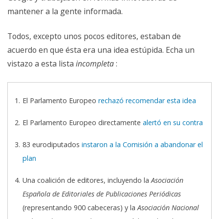
mantener a la gente informada.
Todos, excepto unos pocos editores, estaban de
acuerdo en que ésta era una idea estúpida. Echa un
vistazo a esta lista
incompleta
:
El Parlamento Europeo
rechazó recomendar esta idea
El Parlamento Europeo directamente
alertó en su contra
83 eurodiputados
instaron a la Comisión a abandonar el
plan
Una coalición de editores, incluyendo la
Asociación
Española de Editoriales de Publicaciones Periódicas
(representando 900 cabeceras) y la
Asociación Nacional