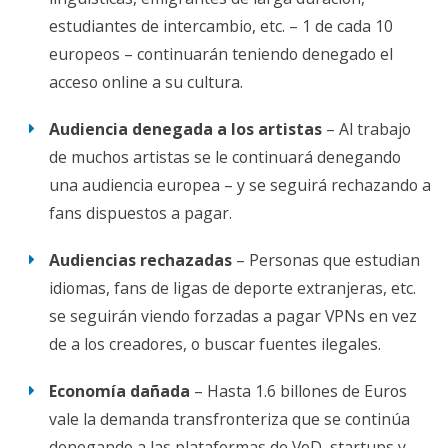
estudiantes de intercambio, etc. – 1 de cada 10
europeos – continuarán teniendo denegado el
acceso online a su cultura.
Audiencia denegada a los artistas
– Al trabajo
de muchos artistas se le continuará denegando
una audiencia europea – y se seguirá rechazando a
fans dispuestos a pagar.
Audiencias rechazadas
– Personas que estudian
idiomas, fans de ligas de deporte extranjeras, etc.
se seguirán viendo forzadas a pagar VPNs en vez
de a los creadores, o buscar fuentes ilegales.
Economía dañada
– Hasta 1.6 billones de Euros
vale la demanda transfronteriza que se continúa
denegando a las plataformas de VoD, startups y