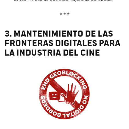
* * *
3. Mantenimiento de las
fronteras digitales para
la industria del cine