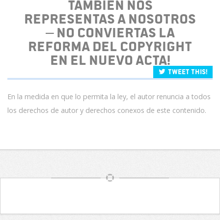
también nos
representas a nosotros
– no conviertas la
reforma del copyright
en el nuevo ACTA!
Tweet this!
En la medida en que lo permita la ley, el autor renuncia a todos
los derechos de autor y derechos conexos de este contenido.
Article
Navigation