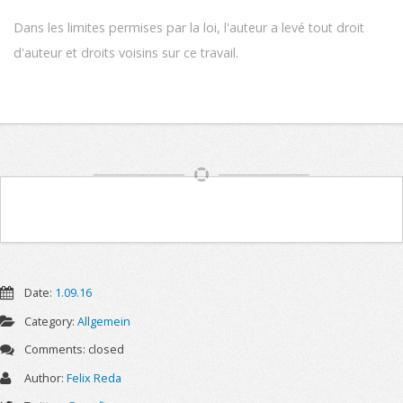
Dans les limites permises par la loi, l'auteur a levé tout droit
d'auteur et droits voisins sur ce travail.
Article
Navigation
Date:
1.09.16
Category:
Allgemein
Comments:
closed
Author:
Felix Reda