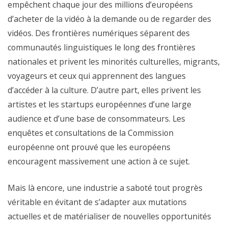
empêchent chaque jour des millions d’européens
d’acheter de la vidéo à la demande ou de regarder des
vidéos. Des frontières numériques séparent des
communautés linguistiques le long des frontières
nationales et privent les minorités culturelles, migrants,
voyageurs et ceux qui apprennent des langues
d’accéder à la culture. D’autre part, elles privent les
artistes et les startups européennes d’une large
audience et d’une base de consommateurs. Les
enquêtes et consultations de la Commission
européenne ont prouvé que les européens
encouragent massivement une action à ce sujet.
Mais là encore, une industrie a saboté tout progrès
véritable en évitant de s’adapter aux mutations
actuelles et de matérialiser de nouvelles opportunités