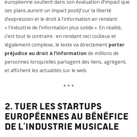
européenne soutient dans son évaluation d’impact que
ses plans auront un impact
positif
sur la liberté
d’expression et le droit à l’information en rendant
« l’industrie de l’information plus solide ». En réalité,
c’est tout le contraire : en rendant ceci coûteux et
légalement complexe, le texte va directement
porter
préjudice au droit à l’information
de millions de
personnes lorsqu’elles partagent des liens, agrègent,
et affichent les actualités sur le web.
* * *
2. Tuer les startups
européennes au bénéfice
de l’industrie musicale