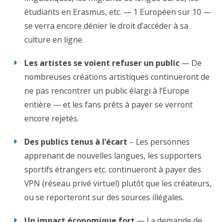
étudiants en Erasmus, etc. — 1 Européen sur 10 —
se verra encore dénier le droit d’accéder à sa
culture en ligne.
Les artistes se voient refuser un public
— De
nombreuses créations artistiques continueront de
ne pas rencontrer un public élargi à l’Europe
entière — et les fans prêts à payer se verront
encore rejetés.
Des publics tenus à l’écart
– Les personnes
apprenant de nouvelles langues, les supporters
sportifs étrangers etc. continueront à payer des
VPN (réseau privé virtuel) plutôt que les créateurs,
ou se reporteront sur des sources illégales.
Un impact économique fort
— La demande de