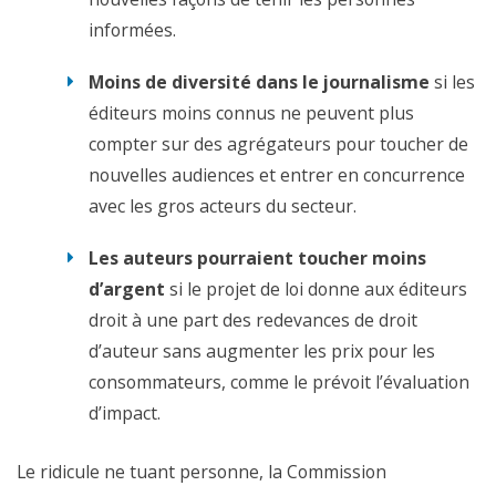
informées.
Moins de diversité dans le journalisme
si les
éditeurs moins connus ne peuvent plus
compter sur des agrégateurs pour toucher de
nouvelles audiences et entrer en concurrence
avec les gros acteurs du secteur.
Les auteurs pourraient toucher moins
d’argent
si le projet de loi donne aux éditeurs
droit à une part des redevances de droit
d’auteur
sans augmenter les prix pour les
consommateurs, comme le prévoit
l’
évaluation
d’
impact.
Le ridicule ne tuant personne, la Commission