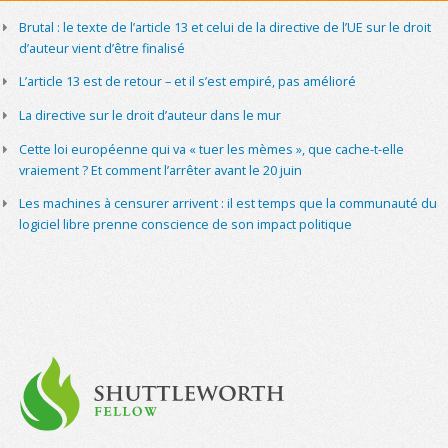
Brutal : le texte de l’article 13 et celui de la directive de l’UE sur le droit
d’auteur vient d’être finalisé
L’article 13 est de retour – et il s’est empiré, pas amélioré
La directive sur le droit d’auteur dans le mur
Cette loi européenne qui va « tuer les mèmes », que cache-t-elle
vraiement ? Et comment l’arrêter avant le 20 juin
Les machines à censurer arrivent : il est temps que la communauté du
logiciel libre prenne conscience de son impact politique