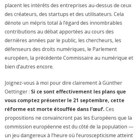
placent les intérêts des entreprises au-dessus de ceux
des créateurs, des startups et des utilisateurs. Cela
dénote un mépris total à l’égard des innombrables
contributions au débat apportées au cours des
dernières années par le public, les chercheurs, les
défenseurs des droits numériques, le Parlement
européen, la précédente Commissaire au numérique et
bien d’autres encore.
Joignez-vous à moi pour dire clairement à Günther
Oettinger :
Si ce sont effectivement les plans que
vous comptez présenter le 21 septembre, cette
réforme est morte étouffée dans l’œuf.
Ces
propositions ne convaincront pas les Européens que la
commission européenne est du côté de la population —
un jeu dangereux à l’heure où l’euroscepticisme atteint