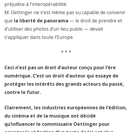
préjudice à l’interopérabilité.
M. Oettinger ne s’est même pas vu capable de convenir
que
la liberté de panorama
— le droit de prendre et
d’utiliser des photos d’un lieu public — devait
s’appliquer dans toute l’Europe.
* * *
Ceci n’est pas un droit d’auteur conçu pour l’ère
numérique. C’est un droit d’auteur qui essaye de
protéger les intérêts des grands acteurs du passé,
contre le futur.
Clairement, les industries européennes de l’édition,
du cinéma et de la musique ont décidé
qu’influencer le commissaire Oettinger pour