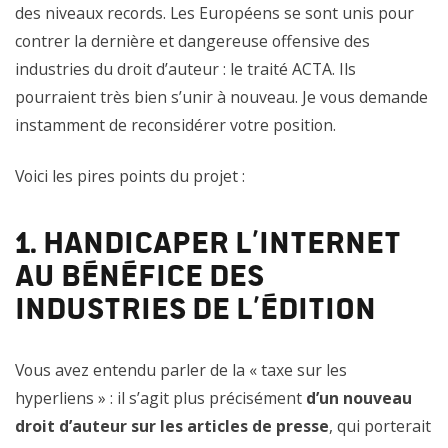
des niveaux records. Les Européens se sont unis pour
contrer la dernière et dangereuse offensive des
industries du droit d’auteur : le traité ACTA. Ils
pourraient très bien s’unir à nouveau. Je vous demande
instamment de reconsidérer votre position.
Voici les pires points du projet :
1. Handicaper l’internet
au bénéfice des
industries de l’édition
Vous avez entendu parler de la « taxe sur les
hyperliens » : il s’agit plus précisément
d’un nouveau
droit d’auteur sur les articles de presse
, qui porterait