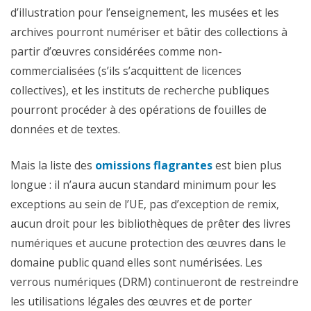
d’illustration pour l’enseignement, les musées et les
archives pourront numériser et bâtir des collections à
partir d’œuvres considérées comme non-
commercialisées (s’ils s’acquittent de licences
collectives), et les instituts de recherche publiques
pourront procéder à des opérations de fouilles de
données et de textes.
Mais la liste des
omissions flagrantes
est bien plus
longue : il n’aura aucun standard minimum pour les
exceptions au sein de l’UE, pas d’exception de remix,
aucun droit pour les bibliothèques de prêter des livres
numériques et aucune protection des œuvres dans le
domaine public quand elles sont numérisées. Les
verrous numériques (DRM) continueront de restreindre
les utilisations légales des œuvres et de porter