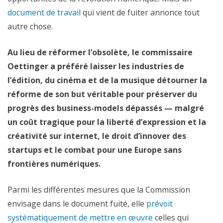
document de travail
qui vient de fuiter annonce tout
autre chose.
Au lieu de réformer l’obsolète, le commissaire
Oettinger a préféré laisser les industries de
l’édition, du cinéma et de la musique détourner la
réforme de son but véritable pour préserver du
progrès des business-models dépassés — malgré
un coût tragique pour la liberté d’expression et la
créativité sur internet, le droit d’innover des
startups et le combat pour une Europe sans
frontières numériques.
Parmi les différentes mesures que la Commission
envisage dans le document fuité, elle
prévoit
systématiquement de mettre en œuvre
celles qui