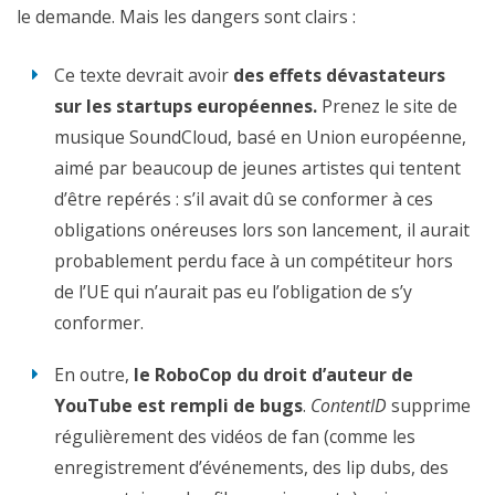
le demande
.
Mais les dangers sont clairs :
Ce texte devrait avoir
des effets dévastateurs
sur les startups européennes.
Prenez le site de
musique SoundCloud, basé en Union européenne,
aimé par beaucoup de jeunes artistes qui tentent
d’être repérés : s’il avait dû se conformer à ces
obligations onéreuses lors son lancement, il aurait
probablement perdu face à un compétiteur hors
de l’UE qui n’aurait pas eu l’obligation de s’y
conformer.
En outre,
le RoboCop du droit d’auteur de
YouTube est rempli de bugs
.
ContentID
supprime
régulièrement des vidéos de fan (comme les
enregistrement d’événements, des lip dubs, des