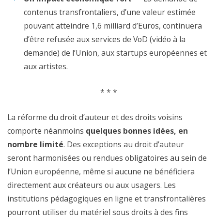
contenus transfrontaliers, d’une valeur estimée
pouvant atteindre 1,6 milliard d’Euros, continuera
d’être refusée aux services de VoD (vidéo à la
demande) de l’Union, aux startups européennes et
aux artistes.
* * *
La réforme du droit d’auteur et des droits voisins
comporte néanmoins
quelques bonnes idées, en
nombre limité
. Des exceptions au droit d’auteur
seront harmonisées ou rendues obligatoires au sein de
l’Union européenne, même si aucune ne bénéficiera
directement aux créateurs ou aux usagers. Les
institutions pédagogiques en ligne et transfrontalières
pourront utiliser du matériel sous droits à des fins