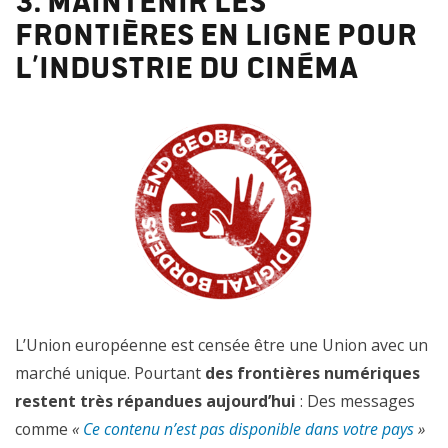
frontières en ligne pour
l’industrie du cinéma
L’Union européenne est censée être une Union avec un
marché unique. Pourtant
des frontières numériques
restent très répandues aujourd’hui
: Des messages
comme
«
Ce contenu n’est pas disponible dans votre pays
»