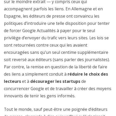
sur le moindre extrait — y compris ceux qui
accompagnent parfois les liens. En Allemagne et en
Espagne, les éditeurs de presse ont convaincu les
politiques d’introduire une telle disposition pour tenter
de forcer Google Actualités à payer pour le seul
privilège d’envoyer du trafic vers leurs sites. Les lois se
sont retournées contre ceux qui les avaient
encouragées sans qu’un seul centime supplémentaire
soit reversé aux éditeurs (sans parler des journalistes).
Par contre, la remise en question de la liberté de faire
des liens a simplement conduit à
réduire le choix des
lecteurs
et à
décourager les startups
de
concurrencer Google et de travailler à créer des moyens
innovants de tenir les gens informés.
Tout le monde, sauf peut-être une poignée d’éditeurs