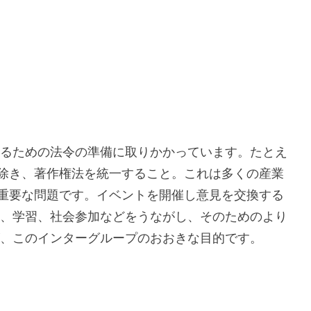
作るための法令の準備に取りかかっています。たとえ
除き、著作権法を統一すること。これは多くの産業
重要な問題です。イベントを開催し意見を交換する
栄、学習、社会参加などをうながし、そのためのより
が、このインターグループのおおきな目的です。