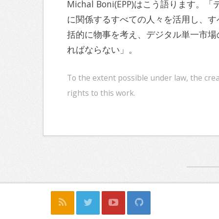
Michal Boni(EPP)はこう語
に関係するすべての人々を活用し、す
括的に物事を考え、デジタル単一市場
ればならない」。
To the extent possible under law, the cre
rights to this work.