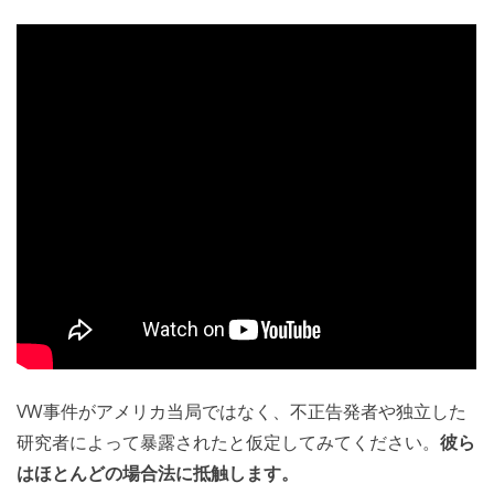
VW事件がアメリカ当局ではなく、不正告発者や独立した
研究者によって暴露されたと仮定してみてください。
彼ら
はほとんどの場合法に抵触します。