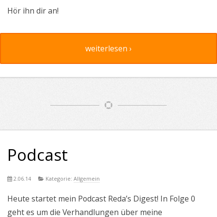
Hör ihn dir an!
weiterlesen ›
Podcast
2.06.14
Kategorie:
Allgemein
Heute startet mein Podcast Reda’s Digest! In Folge 0
geht es um die Verhandlungen über meine