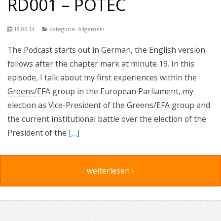
RD001 – POTEC
18.06.14
Kategorie: Allgemein
The Podcast starts out in German, the English version
follows after the chapter mark at minute 19. In this
episode, I talk about my first experiences within the
Greens/EFA
group in the European Parliament, my
election as Vice-President of the Greens/EFA group and
the current institutional battle over the election of the
President of the
[…]
weiterlesen ›