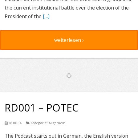
the current institutional battle over the election of the
President of the
[…]
weiterlesen ›
RD001 – POTEC
18.06.14
Kategorie: Allgemein
The Podcast starts out in German, the English version