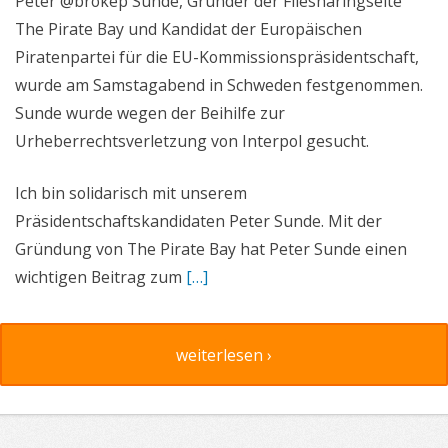
Peter @brokep Sunde, Gründer der Filesharingseite
The Pirate Bay und Kandidat der Europäischen
Piratenpartei für die EU-Kommissionspräsidentschaft,
wurde am Samstagabend in Schweden festgenommen.
Sunde wurde wegen der Beihilfe zur
Urheberrechtsverletzung von Interpol gesucht.
Ich bin solidarisch mit unserem
Präsidentschaftskandidaten Peter Sunde. Mit der
Gründung von The Pirate Bay hat Peter Sunde einen
wichtigen Beitrag zum
[…]
weiterlesen ›