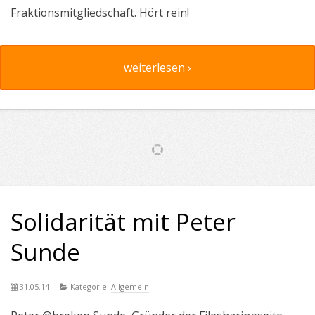
Fraktionsmitgliedschaft. Hört rein!
weiterlesen ›
Solidarität mit Peter
Sunde
31.05.14
Kategorie:
Allgemein