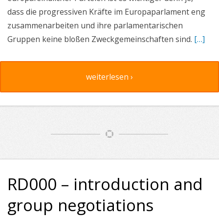
dass die progressiven Kräfte im Europaparlament eng
zusammenarbeiten und ihre parlamentarischen
Gruppen keine bloßen Zweckgemeinschaften sind.
[…]
weiterlesen ›
RD000 – introduction and
group negotiations