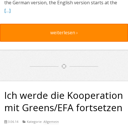
the German version, the English version starts at the
[…]
weiterlesen ›
Ich werde die Kooperation
mit Greens/EFA fortsetzen
3.06.14
Kategorie:
Allgemein