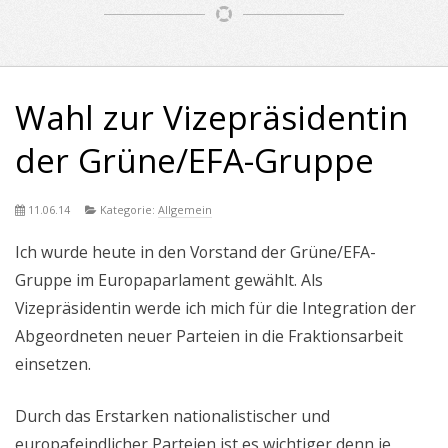
Wahl zur Vizepräsidentin
der Grüne/EFA-Gruppe
11.06.14
Kategorie:
Allgemein
Ich wurde heute in den Vorstand der Grüne/EFA-
Gruppe im Europaparlament gewählt. Als
Vizepräsidentin werde ich mich für die Integration der
Abgeordneten neuer Parteien in die Fraktionsarbeit
einsetzen.
Durch das Erstarken nationalistischer und
europafeindlicher Parteien ist es wichtiger denn je,