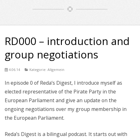
RD000 – introduction and
group negotiations
4.06.14
Kategorie: Allgemein
In episode 0 of Reda’s Digest, I introduce myself as
elected representative of the Pirate Party in the
European Parliament and give an update on the
ongoing negotiations over my group membership in
the European Parliament.
Reda’s Digest is a bilingual podcast. It starts out with