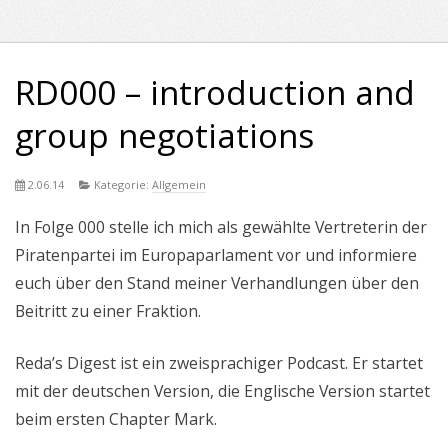
RD000 – introduction and
group negotiations
2.06.14
Kategorie:
Allgemein
In Folge 000 stelle ich mich als gewählte Vertreterin der
Piratenpartei im Europaparlament vor und informiere
euch über den Stand meiner Verhandlungen über den
Beitritt zu einer Fraktion.
Reda’s Digest ist ein zweisprachiger Podcast. Er startet
mit der deutschen Version, die Englische Version startet
beim ersten Chapter Mark.