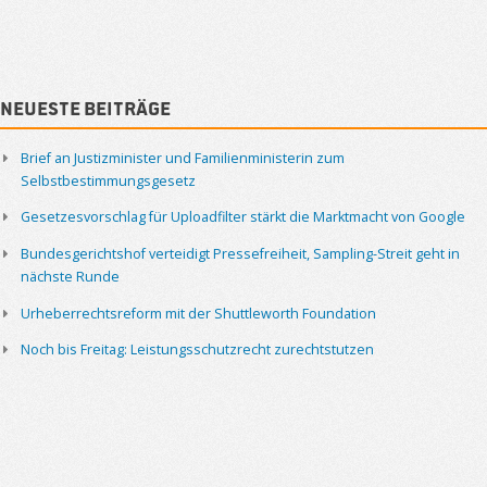
Neueste Beiträge
Brief an Justizminister und Familienministerin zum
Selbstbestimmungsgesetz
Gesetzesvorschlag für Uploadfilter stärkt die Marktmacht von Google
Bundesgerichtshof verteidigt Pressefreiheit, Sampling-Streit geht in
nächste Runde
Urheberrechtsreform mit der Shuttleworth Foundation
Noch bis Freitag: Leistungsschutzrecht zurechtstutzen