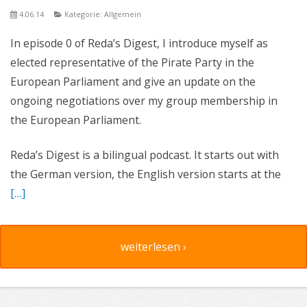
4.06.14
Kategorie: Allgemein
In episode 0 of Reda’s Digest, I introduce myself as
elected representative of the Pirate Party in the
European Parliament and give an update on the
ongoing negotiations over my group membership in
the European Parliament.
Reda’s Digest is a bilingual podcast. It starts out with
the German version, the English version starts at the
[…]
weiterlesen ›