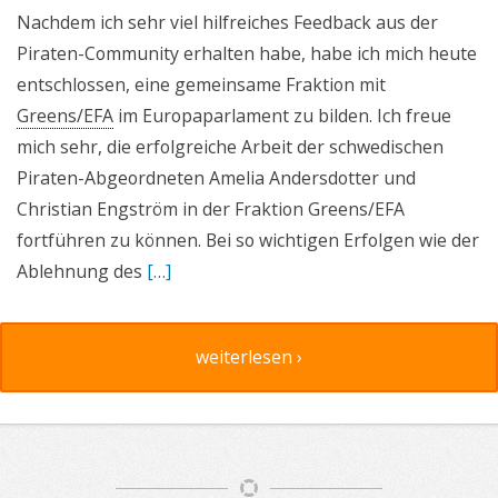
Nachdem ich sehr viel hilfreiches Feedback aus der
Piraten-Community erhalten habe, habe ich mich heute
entschlossen, eine gemeinsame Fraktion mit
Greens/EFA
im Europaparlament zu bilden. Ich freue
mich sehr, die erfolgreiche Arbeit der schwedischen
Piraten-Abgeordneten Amelia Andersdotter und
Christian Engström in der Fraktion Greens/EFA
fortführen zu können. Bei so wichtigen Erfolgen wie der
Ablehnung des
[…]
weiterlesen ›