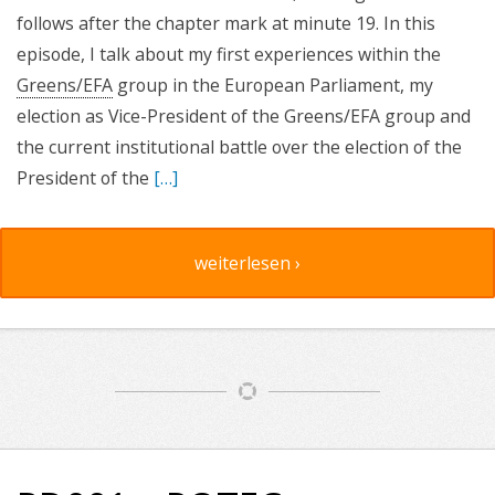
follows after the chapter mark at minute 19. In this
episode, I talk about my first experiences within the
Greens/EFA
group in the European Parliament, my
election as Vice-President of the Greens/EFA group and
the current institutional battle over the election of the
President of the
[…]
weiterlesen ›