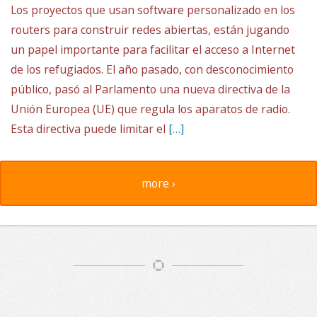
Los proyectos que usan software personalizado en los
routers para construir redes abiertas, están jugando
un papel importante para facilitar el acceso a Internet
de los refugiados. El año pasado, con desconocimiento
público, pasó al Parlamento una nueva directiva de la
Unión Europea (UE) que regula los aparatos de radio.
Esta directiva puede limitar el
[…]
more ›
Article