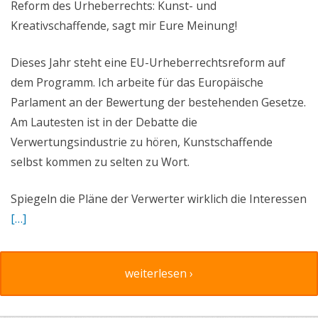
Reform des Urheberrechts: Kunst- und
Kreativschaffende, sagt mir Eure Meinung!
Dieses Jahr steht eine EU-Urheberrechtsreform auf
dem Programm. Ich arbeite für das Europäische
Parlament an der Bewertung der bestehenden Gesetze.
Am Lautesten ist in der Debatte die
Verwertungsindustrie zu hören, Kunstschaffende
selbst kommen zu selten zu Wort.
Spiegeln die Pläne der Verwerter wirklich die Interessen
[…]
weiterlesen ›