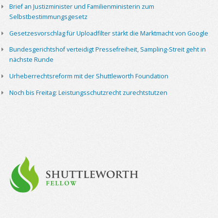
Brief an Justizminister und Familienministerin zum
Selbstbestimmungsgesetz
Gesetzesvorschlag für Uploadfilter stärkt die Marktmacht von Google
Bundesgerichtshof verteidigt Pressefreiheit, Sampling-Streit geht in
nächste Runde
Urheberrechtsreform mit der Shuttleworth Foundation
Noch bis Freitag: Leistungsschutzrecht zurechtstutzen