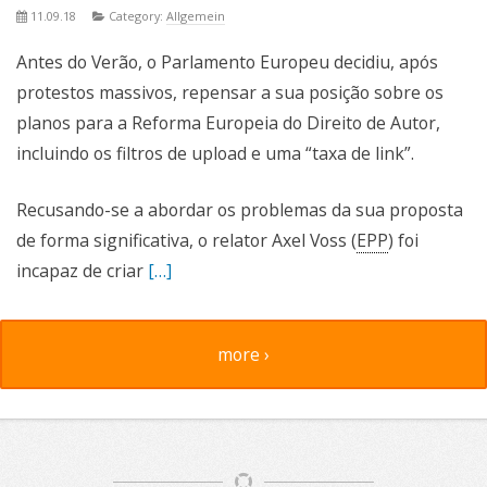
11.09.18
Category:
Allgemein
Antes do Verão, o Parlamento Europeu decidiu, após
protestos massivos, repensar a sua posição sobre os
planos para a Reforma Europeia do Direito de Autor,
incluindo os filtros de upload e uma “taxa de link”.
Recusando-se a abordar os problemas da sua proposta
de forma significativa, o relator Axel Voss (
EPP
) foi
incapaz de criar
[…]
more ›