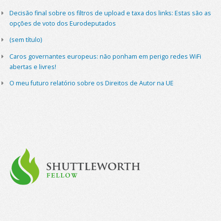
Decisão final sobre os filtros de upload e taxa dos links: Estas são as
opções de voto dos Eurodeputados
(sem título)
Caros governantes europeus: não ponham em perigo redes WiFi
abertas e livres!
O meu futuro relatório sobre os Direitos de Autor na UE