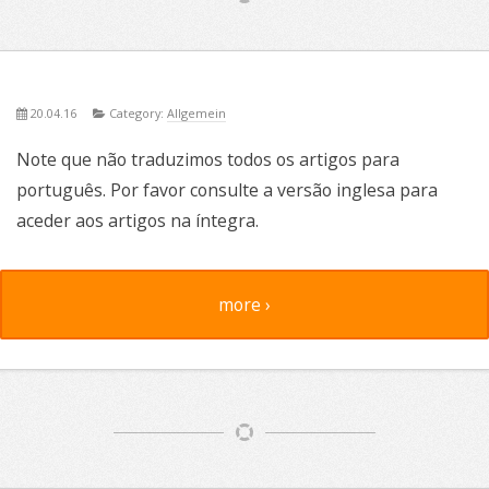
20.04.16
Category:
Allgemein
Note que não traduzimos todos os artigos para
português. Por favor consulte a versão inglesa para
aceder aos artigos na íntegra.
more ›