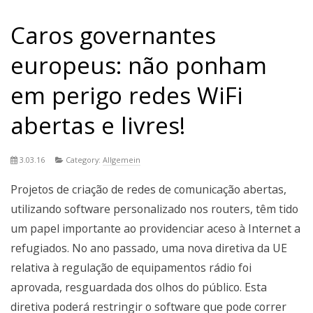
Caros governantes
europeus: não ponham
em perigo redes WiFi
abertas e livres!
3.03.16
Category:
Allgemein
Projetos de criação de redes de comunicação abertas,
utilizando software personalizado nos routers, têm tido
um papel importante ao providenciar aceso à Internet a
refugiados. No ano passado, uma nova diretiva da UE
relativa à regulação de equipamentos rádio foi
aprovada, resguardada dos olhos do público. Esta
diretiva poderá restringir o software que pode correr