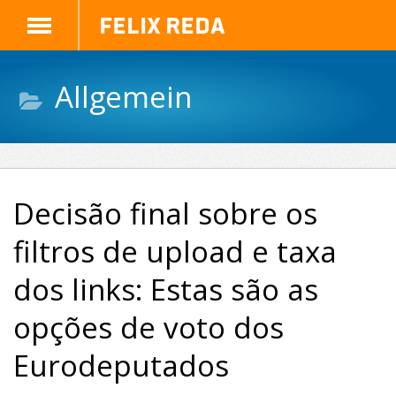
Felix Reda
Allgemein
Decisão final sobre os
filtros de upload e taxa
dos links: Estas são as
opções de voto dos
Eurodeputados