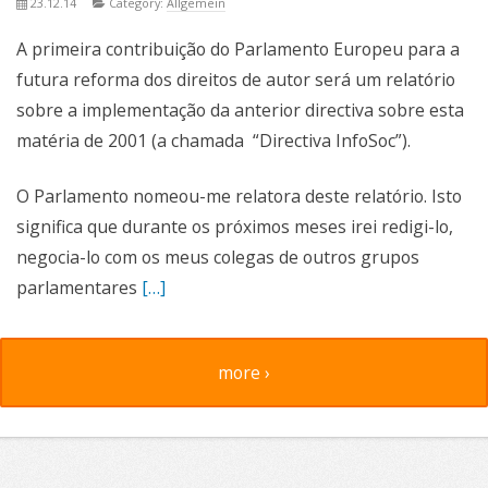
23.12.14
Category:
Allgemein
A primeira contribuição do Parlamento Europeu para a
futura reforma dos direitos de autor será um relatório
sobre a implementação da anterior directiva sobre esta
matéria de 2001 (a chamada “Directiva InfoSoc”).
O Parlamento nomeou-me relatora deste relatório. Isto
significa que durante os próximos meses irei redigi-lo,
negocia-lo com os meus colegas de outros grupos
parlamentares
[…]
more ›